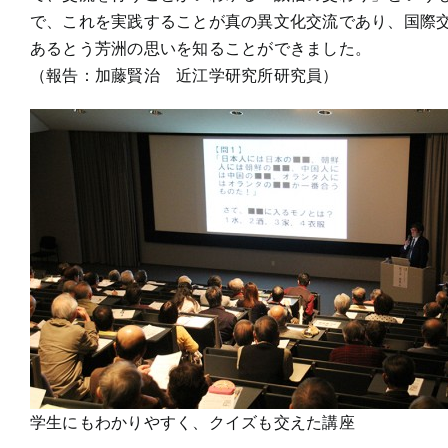
で、これを実践することが真の異文化交流であり、国際
あるとう芳洲の思いを知ることができました。
（報告：加藤賢治 近江学研究所研究員）
学生にもわかりやすく、クイズも交えた講座