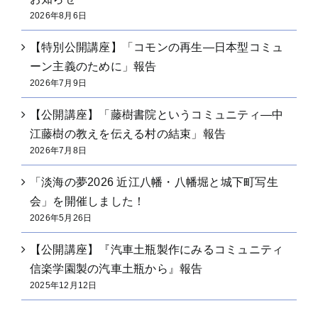
2026年8月6日
【特別公開講座】「コモンの再生―日本型コミュ
ーン主義のために」報告
2026年7月9日
【公開講座】「藤樹書院というコミュニティ―中
江藤樹の教えを伝える村の結束」報告
2026年7月8日
「淡海の夢2026 近江八幡・八幡堀と城下町写生
会」を開催しました！
2026年5月26日
【公開講座】『汽車土瓶製作にみるコミュニティ
信楽学園製の汽車土瓶から』報告
2025年12月12日