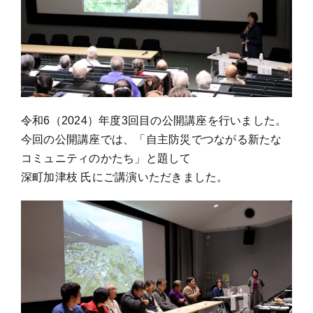
令和6（2024）年度3回目の公開講座を行いました。
今回の公開講座では、「自主防災でつながる新たな
コミュニティのかたち」と題して
深町加津枝 氏にご講演いただきました。