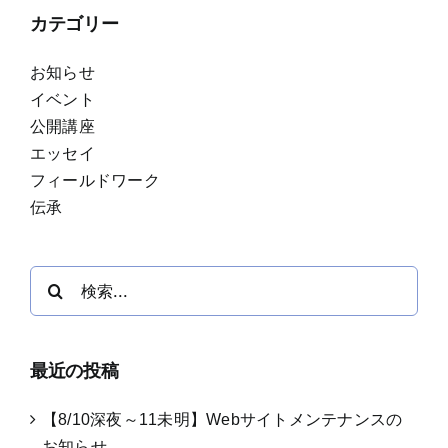
カテゴリー
お知らせ
イベント
公開講座
エッセイ
フィールドワーク
伝承
検
索
…
最近の投稿
【8/10深夜～11未明】Webサイトメンテナンスの
お知らせ