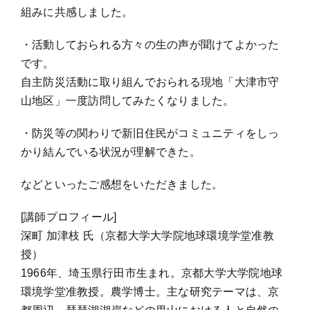
組みに共感しました。
・活動しておられる方々の生の声が聞けてよかった
です。
自主防災活動に取り組んでおられる現地「大津市守
山地区」一度訪問してみたくなりました。
・防災等の関わりで新旧住民がコミュニティをしっ
かり結んでいる状況が理解できた。
などといったご感想をいただきました。
[講師プロフィール]
深町 加津枝 氏（京都大学大学院地球環境学堂准教
授）
1966年、埼玉県行田市生まれ。京都大学大学院地球
環境学堂准教授。農学博士。主な研究テーマは、京