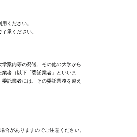
利用ください。
ご了承ください。
大学案内等の発送、その他の大学から
た業者（以下「委託業者」といいま
、委託業者には、その委託業務を越え
ない場合がありますのでご注意ください。