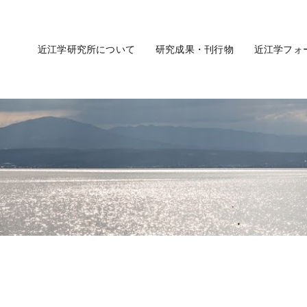
近江学研究所について
研究成果・刊行物
近江学フォ