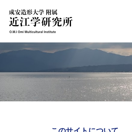
Skip
to
content
このサイトについて