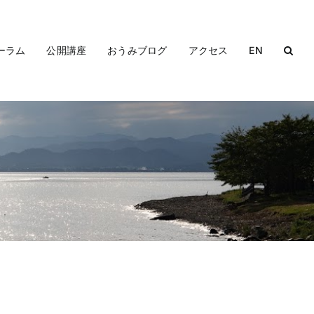
ーラム
公開講座
おうみブログ
アクセス
EN