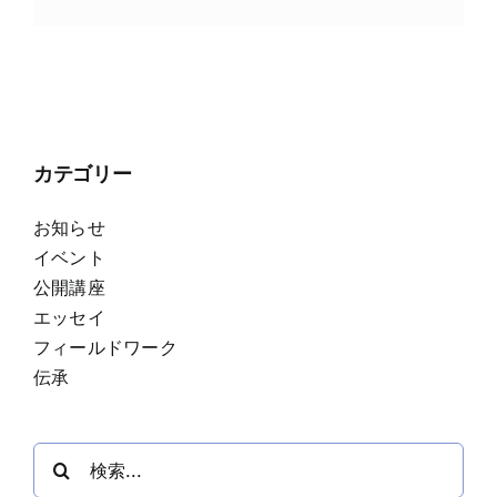
子
メ
ー
ル
カテゴリー
お知らせ
イベント
公開講座
エッセイ
フィールドワーク
伝承
検
索