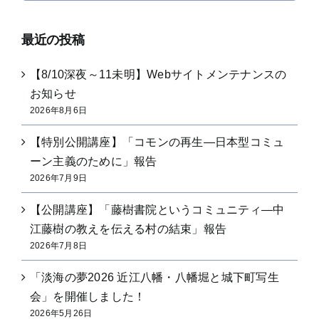
…
最近の投稿
【8/10深夜～11未明】Webサイトメンテナンスの
お知らせ
2026年8月6日
【特別公開講座】「コモンの再生―日本型コミュ
ーン主義のために」報告
2026年7月9日
【公開講座】「藤樹書院というコミュニティ―中
江藤樹の教えを伝える村の結束」報告
2026年7月8日
「淡海の夢2026 近江八幡・八幡堀と城下町写生
会」を開催しました！
2026年5月26日