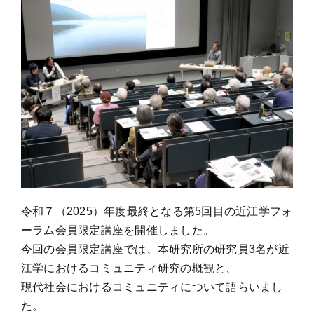
令和７（2025）年度最終となる第5回目の近江学フォ
ーラム会員限定講座を開催しました。
今回の会員限定講座では、本研究所の研究員3名が近
江学におけるコミュニティ研究の概観と、
現代社会におけるコミュニティについて語らいまし
た。