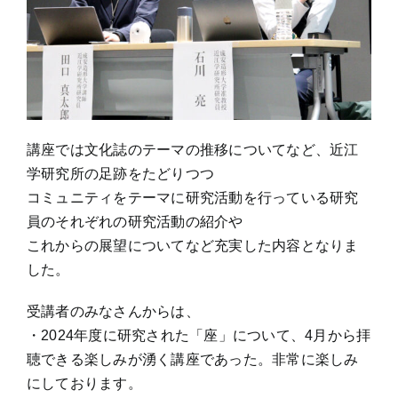
講座では文化誌のテーマの推移についてなど、近江
学研究所の足跡をたどりつつ
コミュニティをテーマに研究活動を行っている研究
員のそれぞれの研究活動の紹介や
これからの展望についてなど充実した内容となりま
した。
受講者のみなさんからは、
・2024年度に研究された「座」について、4月から拝
聴できる楽しみが湧く講座であった。非常に楽しみ
にしております。