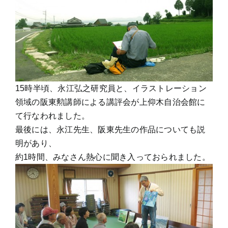
15時半頃、永江弘之研究員と、イラストレーション
領域の阪東勲講師による講評会が上仰木自治会館に
て行なわれました。
最後には、永江先生、阪東先生の作品についても説
明があり、
約1時間、みなさん熱心に聞き入っておられました。