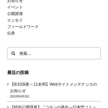
お知らせ
イベント
公開講座
エッセイ
フィールドワーク
伝承
検
索
…
最近の投稿
【8/10深夜～11未明】Webサイトメンテナンスの
お知らせ
2026年8月6日
【特別公開講座】「コモンの再生―日本型コミュ