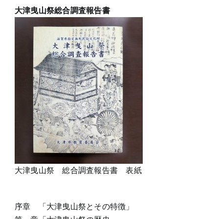
大津曳山祭総合調査報告書
大津曳山祭 総合調査報告書 表紙
序章 「大津曳山祭とその特徴」