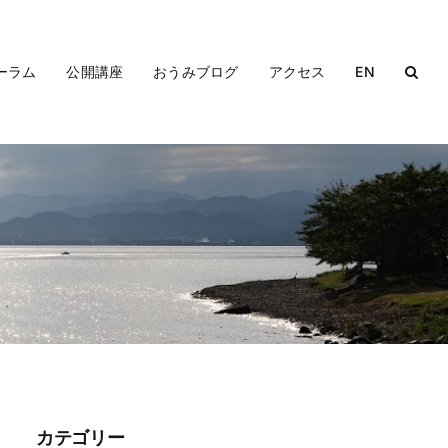
ーラム
公開講座
おうみブログ
アクセス
EN
カテゴリー