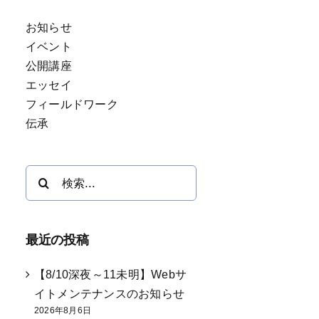
お知らせ
イベント
公開講座
エッセイ
フィールドワーク
伝承
検
索
…
最近の投稿
【8/10深夜～11未明】Webサ
イトメンテナンスのお知らせ
2026年8月6日