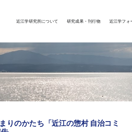
近江学研究所について
研究成果・刊行物
近江学フォ
まりのかたち「近江の惣村 自治コミ