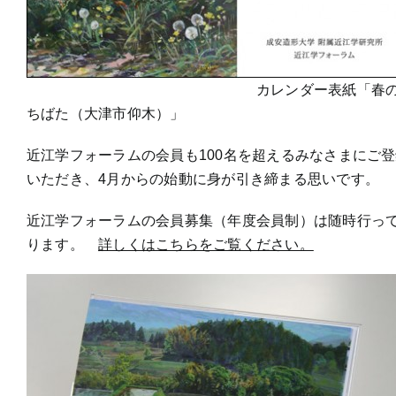
カレンダー表紙「春の
ちばた（大津市仰木）」
近江学フォーラムの会員も100名を超えるみなさまにご
いただき、4月からの始動に身が引き締まる思いです。
近江学フォーラムの会員募集（年度会員制）は随時行っ
ります。
詳しくはこちらをご覧ください。