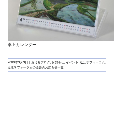
卓上カレンダー
2009年3月3日
|
おうみブログ
,
お知らせ
,
イベント
,
近江学フォーラム
,
近江学フォーラムの過去のお知らせ一覧