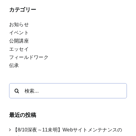
カテゴリー
お知らせ
イベント
公開講座
エッセイ
フィールドワーク
伝承
検
索
…
最近の投稿
【8/10深夜～11未明】Webサイトメンテナンスの