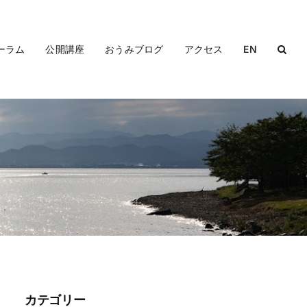
ーラム
公開講座
おうみブログ
アクセス
EN
カテゴリー