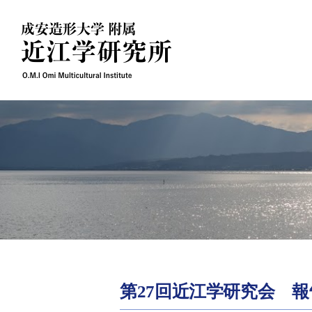
Skip
to
content
第27回近江学研究会 報