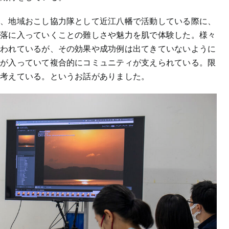
は、地域おこし協力隊として近江八幡で活動している際に、
集落に入っていくことの難しさや魅力を肌で体験した。様々
行われているが、その効果や成功例は出てきていないように
どが入っていて複合的にコミュニティが支えられている。限
と考えている。というお話がありました。