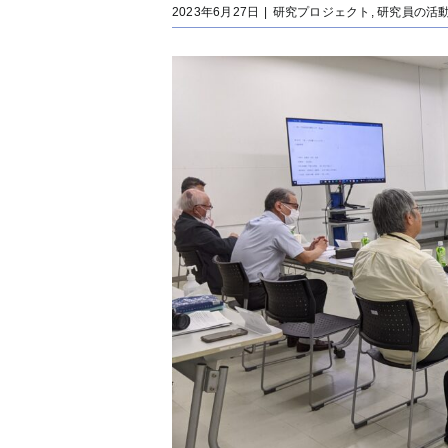
2023年6月27日
|
研究プロジェクト
,
研究員の活