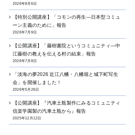
2026年8月6日
【特別公開講座】「コモンの再生―日本型コミュ
ーン主義のために」報告
2026年7月9日
【公開講座】「藤樹書院というコミュニティ―中
江藤樹の教えを伝える村の結束」報告
2026年7月8日
「淡海の夢2026 近江八幡・八幡堀と城下町写生
会」を開催しました！
2026年5月26日
【公開講座】『汽車土瓶製作にみるコミュニティ
信楽学園製の汽車土瓶から』報告
2025年12月12日