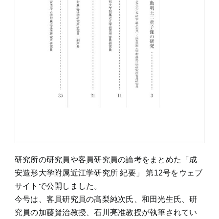
研究所の研究員や客員研究員の論考をまとめた「成
安造形大学附属近江学研究所 紀要」 第12号をウェブ
サイトで公開しました。
今号は、客員研究員の髙梨純次氏、和田光生氏、研
究員の加藤賢治教授、石川亮准教授が執筆されてい