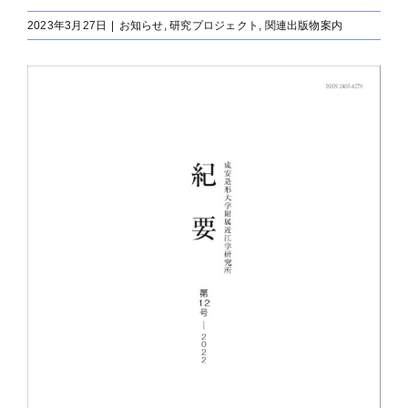
2023年3月27日
|
お知らせ
,
研究プロジェクト
,
関連出版物案内