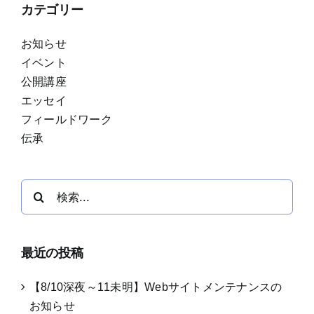
カテゴリー
お知らせ
イベント
公開講座
エッセイ
フィールドワーク
伝承
検
索
…
最近の投稿
【8/10深夜～11未明】Webサイトメンテナンスの
お知らせ