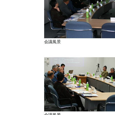
会議風景
会議風景