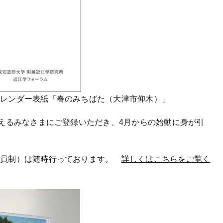
のみちばた（大津市仰木）」
超えるみなさまにご登録いただき、4月からの始動に身が引
会員制）は随時行っております。
詳しくはこちらをご覧く