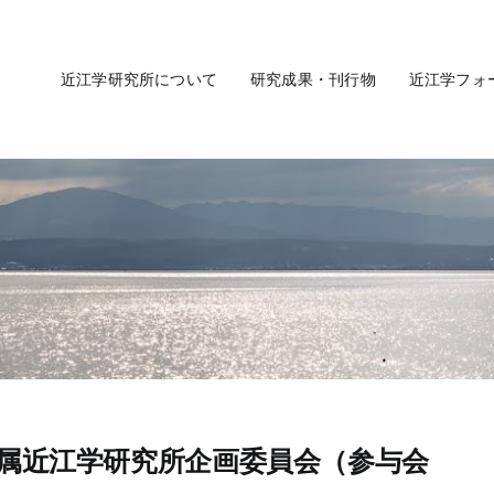
近江学研究所について
研究成果・刊行物
近江学フォ
属近江学研究所企画委員会（参与会