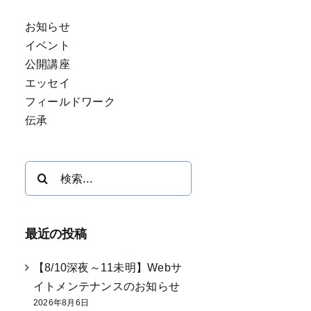
お知らせ
イベント
公開講座
エッセイ
フィールドワーク
伝承
検
索
…
最近の投稿
【8/10深夜～11未明】Webサ
イトメンテナンスのお知らせ
2026年8月6日