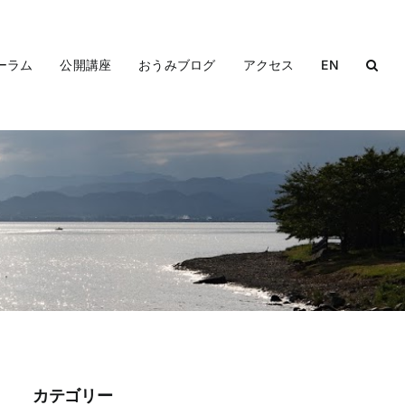
ーラム
公開講座
おうみブログ
アクセス
EN
カテゴリー