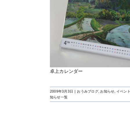
卓上カレンダー
2009年3月3日
|
おうみブログ
,
お知らせ
,
イベン
知らせ一覧