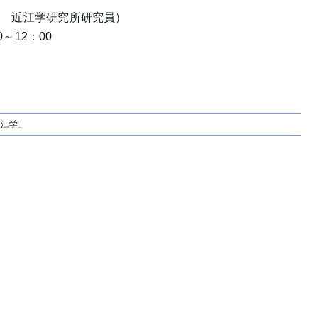
授 近江学研究所研究員）
～12：00
近江学」