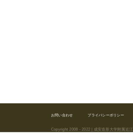
お問い合わせ
プライバシーポリシー
Copyright 2008 - 2022 | 成安造形大学