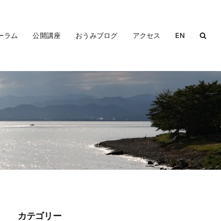
ーラム
公開講座
おうみブログ
アクセス
EN
カテゴリー