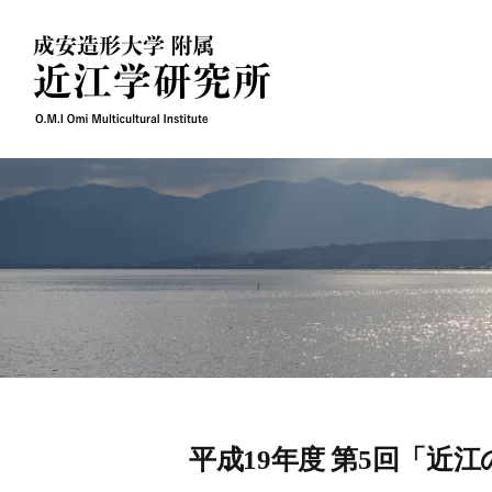
Skip
to
content
平成19年度 第5回「近江