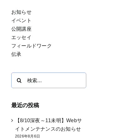
お知らせ
イベント
公開講座
エッセイ
フィールドワーク
伝承
検
索
…
最近の投稿
【8/10深夜～11未明】Webサ
イトメンテナンスのお知らせ
2026年8月6日