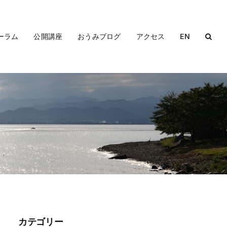
ーラム
公開講座
おうみブログ
アクセス
EN
カテゴリー