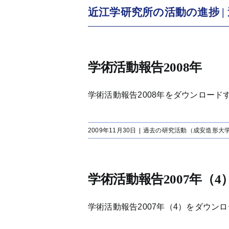
近江学研究所の活動の進捗 
学術活動報告2008年
学術活動報告2008年をダウンロードする
2009年11月30日
|
過去の研究活動（成安造形大
学術活動報告2007年（4
学術活動報告2007年（4）をダウンロード