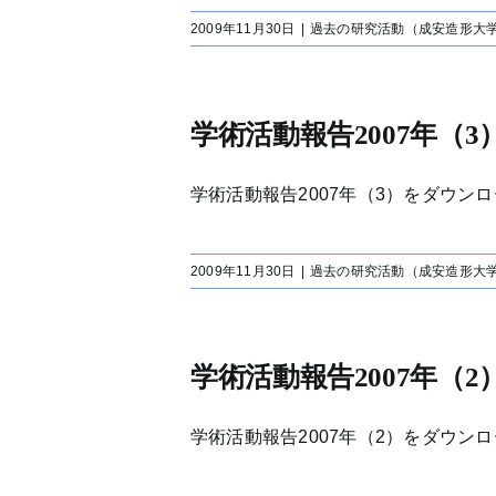
2009年11月30日
|
過去の研究活動（成安造形大
学術活動報告2007年（3
学術活動報告2007年（3）をダウンロード
2009年11月30日
|
過去の研究活動（成安造形大
学術活動報告2007年（2
学術活動報告2007年（2）をダウンロード