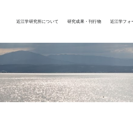
近江学研究所について
研究成果・刊行物
近江学フォ