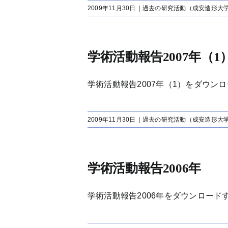
2009年11月30日
|
過去の研究活動（成安造形大
学術活動報告2007年（1
学術活動報告2007年（1）をダウンロード
2009年11月30日
|
過去の研究活動（成安造形大
学術活動報告2006年
学術活動報告2006年をダウンロードする[