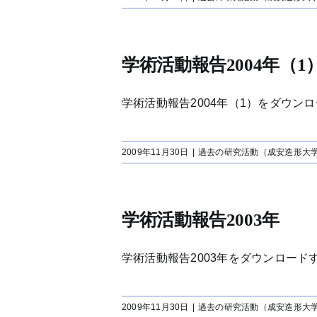
学術活動報告2004年（1
学術活動報告2004年（1）をダウンロード
2009年11月30日
|
過去の研究活動（成安造形大
学術活動報告2003年
学術活動報告2003年をダウンロードする[
2009年11月30日
|
過去の研究活動（成安造形大