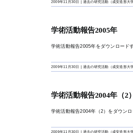
2009年11月30日
|
過去の研究活動（成安造形大
学術活動報告2005年
学術活動報告2005年をダウンロードする[
2009年11月30日
|
過去の研究活動（成安造形大
学術活動報告2004年（2
学術活動報告2004年（2）をダウンロード
2009年11月30日
|
過去の研究活動（成安造形大