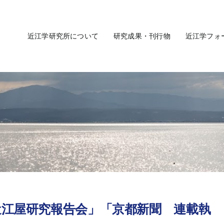
近江学研究所について
研究成果・刊行物
近江学フォ
近江屋研究報告会」「京都新聞 連載執