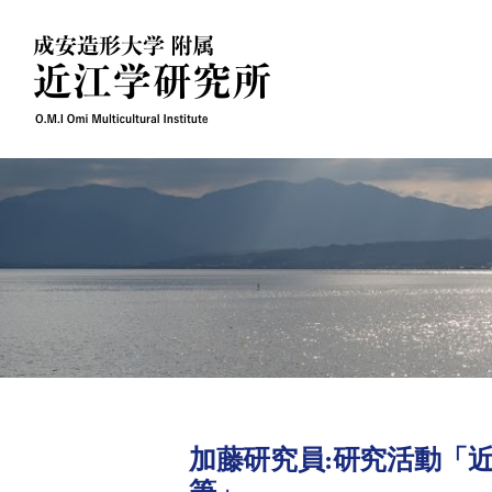
Skip
to
content
加藤研究員:研究活動「