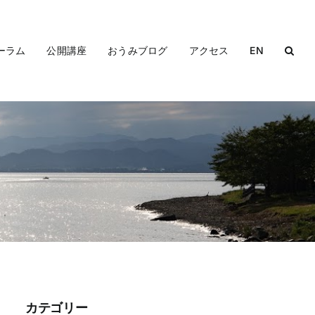
ーラム
公開講座
おうみブログ
アクセス
EN
カテゴリー