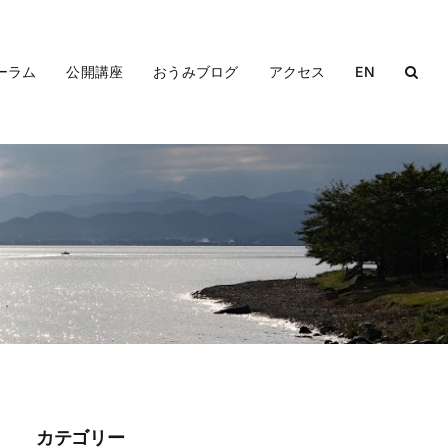
ーラム
公開講座
おうみブログ
アクセス
EN
カテゴリー