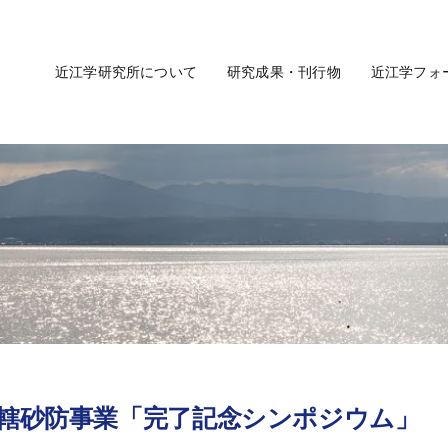
近江学研究所について
研究成果・刊行物
近江学フォ
轄砂防事業「完了記念シンポジウム」