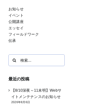
お知らせ
イベント
公開講座
エッセイ
フィールドワーク
伝承
検
索
…
最近の投稿
【8/10深夜～11未明】Webサ
イトメンテナンスのお知らせ
2026年8月6日