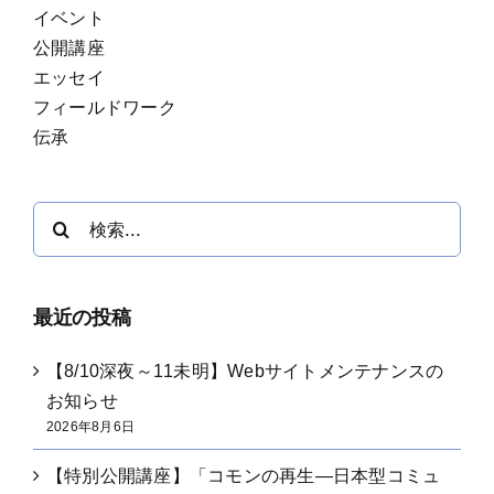
イベント
公開講座
エッセイ
フィールドワーク
伝承
検
索
…
最近の投稿
【8/10深夜～11未明】Webサイトメンテナンスの
お知らせ
2026年8月6日
【特別公開講座】「コモンの再生―日本型コミュ