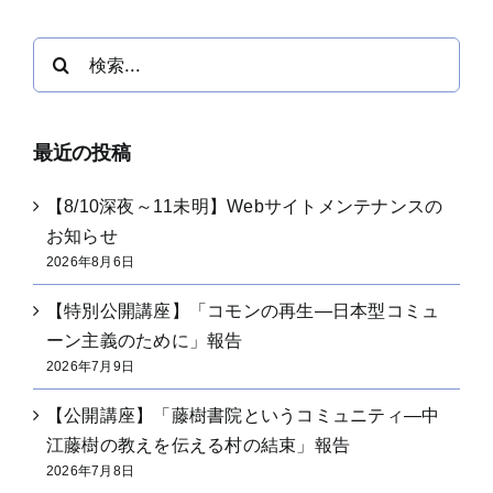
検
索
…
最近の投稿
【8/10深夜～11未明】Webサイトメンテナンスの
お知らせ
2026年8月6日
【特別公開講座】「コモンの再生―日本型コミュ
ーン主義のために」報告
2026年7月9日
【公開講座】「藤樹書院というコミュニティ―中
江藤樹の教えを伝える村の結束」報告
2026年7月8日