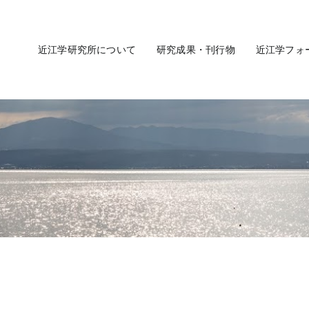
近江学研究所について
研究成果・刊行物
近江学フォ