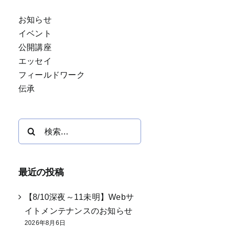
お知らせ
イベント
公開講座
エッセイ
フィールドワーク
伝承
検
索
…
最近の投稿
【8/10深夜～11未明】Webサ
イトメンテナンスのお知らせ
2026年8月6日