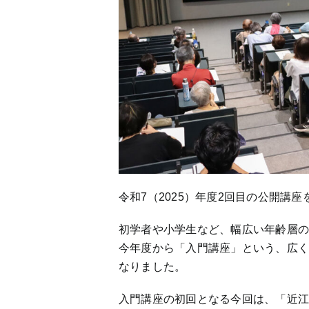
令和7（2025）年度2回目の公開講
初学者や小学生など、幅広い年齢層
今年度から「入門講座」という、広
なりました。
入門講座の初回となる今回は、「近江