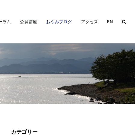
ーラム
公開講座
おうみブログ
アクセス
EN
カテゴリー