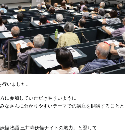
座を行いました。
の方に参加していただきやすいように
くみなさんに分かりやすいテーマでの講座を開講することと
妖怪物語 三井寺妖怪ナイトの魅力」と題して