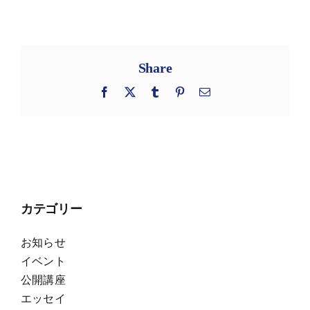
Share
Facebook
X
Tumblr
Pinterest
電
子
メ
ー
ル
カテゴリー
お知らせ
イベント
公開講座
エッセイ