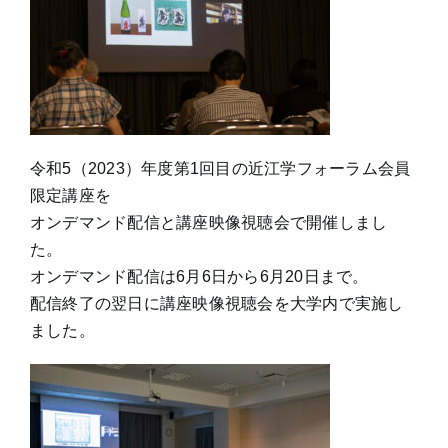
令和5（2023）年度第1回目の近江学フォーラム会員
限定講座を
オンデマンド配信と講座映像視聴会で開催しまし
た。
オンデマンド配信は6月6日から6月20日まで。
配信終了の翌日に講座映像視聴会を大学内で実施し
ました。