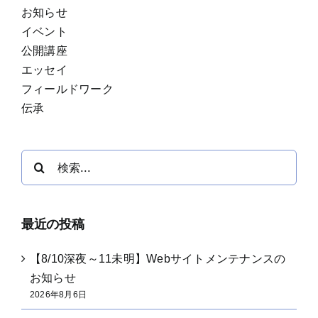
お知らせ
イベント
公開講座
エッセイ
フィールドワーク
伝承
検
索
…
最近の投稿
【8/10深夜～11未明】Webサイトメンテナンスの
お知らせ
2026年8月6日