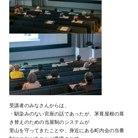
受講者のみなさんからは、
・馴染みのない宮座の話であったが、茅葺屋根の葺
き替えのための当屋制のシステムが
里山を守ってきたことや、身近にある町内会の当番