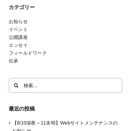
カテゴリー
お知らせ
イベント
公開講座
エッセイ
フィールドワーク
伝承
検
索
…
最近の投稿
【8/10深夜～11未明】Webサイトメンテナンスの
お知らせ