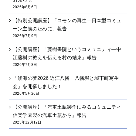
2026年8月6日
【特別公開講座】「コモンの再生―日本型コミュ
ーン主義のために」報告
2026年7月9日
【公開講座】「藤樹書院というコミュニティ―中
江藤樹の教えを伝える村の結束」報告
2026年7月8日
「淡海の夢2026 近江八幡・八幡堀と城下町写生
会」を開催しました！
2026年5月26日
【公開講座】『汽車土瓶製作にみるコミュニティ
信楽学園製の汽車土瓶から』報告
2025年12月12日