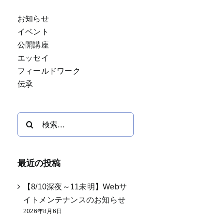
お知らせ
イベント
公開講座
エッセイ
フィールドワーク
伝承
検
索
…
最近の投稿
【8/10深夜～11未明】Webサ
イトメンテナンスのお知らせ
2026年8月6日