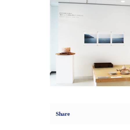
Share