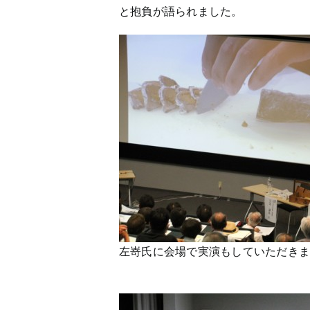
と抱負が語られました。
左嵜氏に会場で実演もしていただき