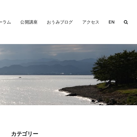
ーラム
公開講座
おうみブログ
アクセス
EN
カテゴリー