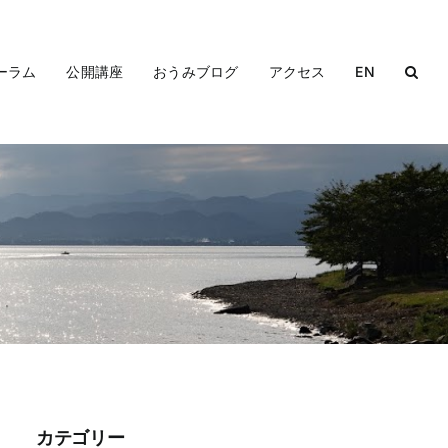
ーラム
公開講座
おうみブログ
アクセス
EN
カテゴリー