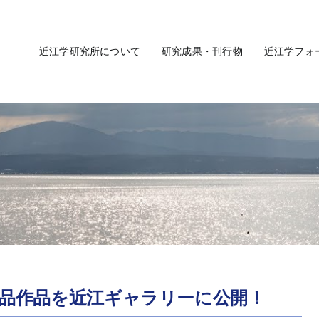
近江学研究所について
研究成果・刊行物
近江学フォ
 出品作品を近江ギャラリーに公開！