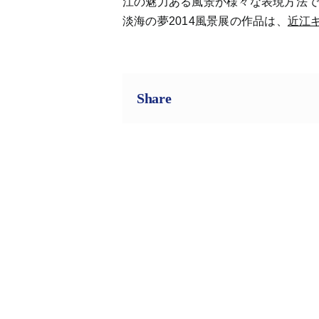
江の魅力ある風景が様々な表現方法
淡海の夢2014風景展の作品は、
近江
Share