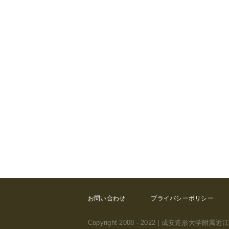
お問い合わせ
プライバシーポリシー
Copyright 2008 - 2022 | 成安造形大学