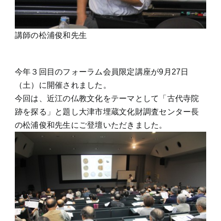
講師の松浦俊和先生
今年３回目のフォーラム会員限定講座が9月27日
（土）に開催されました。
今回は、近江の仏教文化をテーマとして「古代寺院
跡を探る」と題し大津市埋蔵文化財調査センター長
の松浦俊和先生にご登壇いただきました。