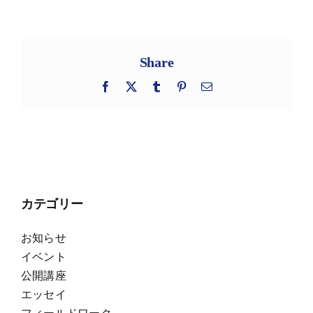
Share
Facebook
X
Tumblr
Pinterest
電
子
メ
ー
ル
カテゴリー
お知らせ
イベント
公開講座
エッセイ