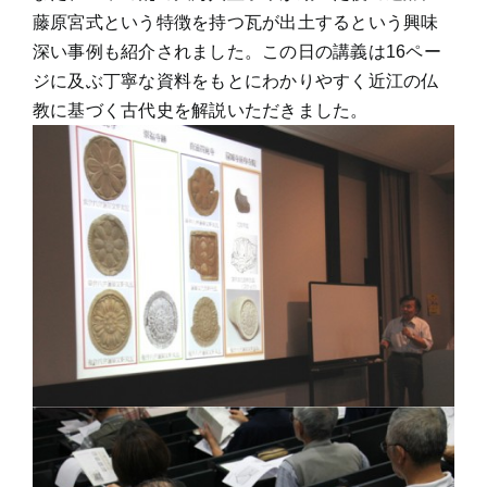
藤原宮式という特徴を持つ瓦が出土するという興味
深い事例も紹介されました。この日の講義は16ペー
ジに及ぶ丁寧な資料をもとにわかりやすく近江の仏
教に基づく古代史を解説いただきました。