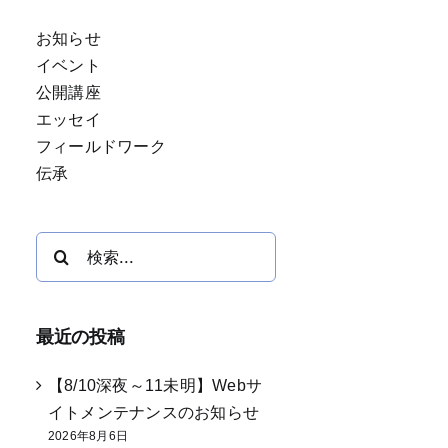
お知らせ
イベント
公開講座
エッセイ
フィールドワーク
伝承
検
索
…
最近の投稿
【8/10深夜～11未明】Webサ
イトメンテナンスのお知らせ
2026年8月6日