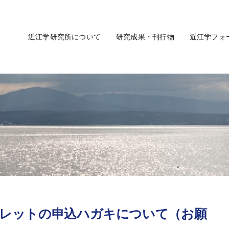
近江学研究所について
研究成果・刊行物
近江学フォ
ーフレットの申込ハガキについて（お願