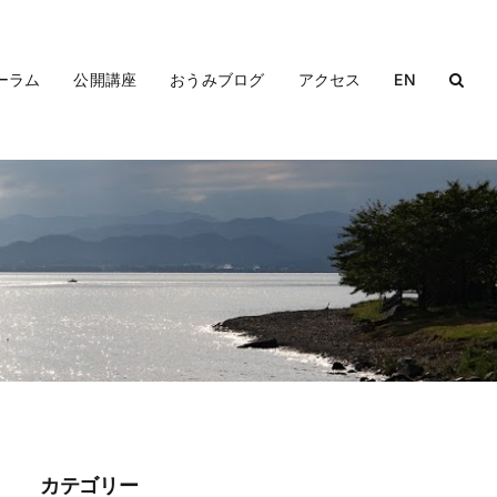
ーラム
公開講座
おうみブログ
アクセス
EN
カテゴリー