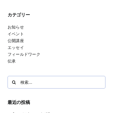
カテゴリー
お知らせ
イベント
公開講座
エッセイ
フィールドワーク
伝承
検
索
…
最近の投稿