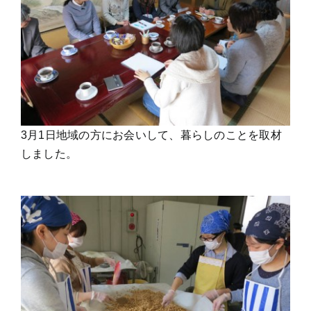
3月1日地域の方にお会いして、暮らしのことを取材
しました。