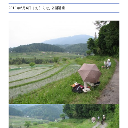
2011年6月6日
|
お知らせ
,
公開講座