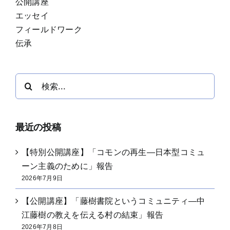
公開講座
エッセイ
フィールドワーク
伝承
検
索
…
最近の投稿
【特別公開講座】「コモンの再生―日本型コミュ
ーン主義のために」報告
2026年7月9日
【公開講座】「藤樹書院というコミュニティ―中
江藤樹の教えを伝える村の結束」報告
2026年7月8日