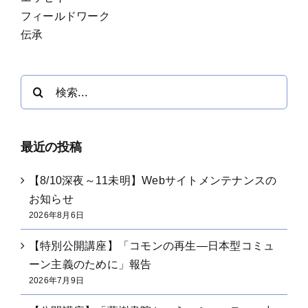
フィールドワーク
伝承
検
索
…
最近の投稿
【8/10深夜～11未明】Webサイトメンテナンスの
お知らせ
2026年8月6日
【特別公開講座】「コモンの再生―日本型コミュ
ーン主義のために」報告
2026年7月9日