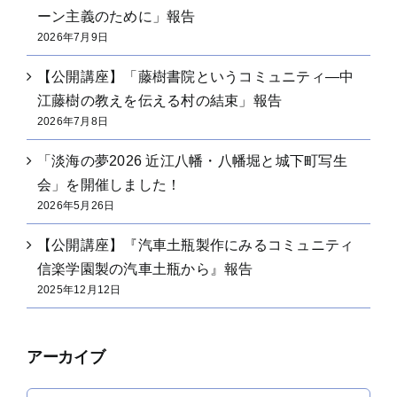
ーン主義のために」報告
2026年7月9日
【公開講座】「藤樹書院というコミュニティ―中
江藤樹の教えを伝える村の結束」報告
2026年7月8日
「淡海の夢2026 近江八幡・八幡堀と城下町写生
会」を開催しました！
2026年5月26日
【公開講座】『汽車土瓶製作にみるコミュニティ
信楽学園製の汽車土瓶から』報告
2025年12月12日
アーカイブ