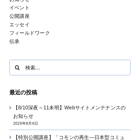
イベント
公開講座
エッセイ
フィールドワーク
伝承
検
索
…
最近の投稿
【8/10深夜～11未明】Webサイトメンテナンスの
お知らせ
2026年8月6日
【特別公開講座】「コモンの再生―日本型コミュ