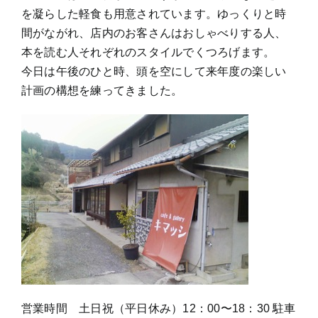
を凝らした軽食も用意されています。ゆっくりと時
間がながれ、店内のお客さんはおしゃべりする人、
本を読む人それぞれのスタイルでくつろげます。
今日は午後のひと時、頭を空にして来年度の楽しい
計画の構想を練ってきました。
営業時間 土日祝（平日休み）12：00〜18：30 駐車