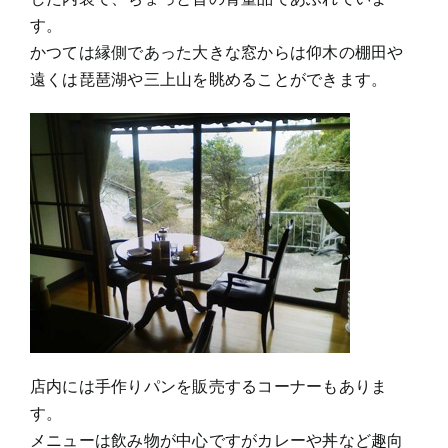
す。
かつては縁側であった大きな窓からは仰木の棚田や
遠くは琵琶湖や三上山を眺めることができます。
店内には手作りパンを販売するコーナーもありま
す。
メニューは飲み物が中心ですがカレーや丼など趣向