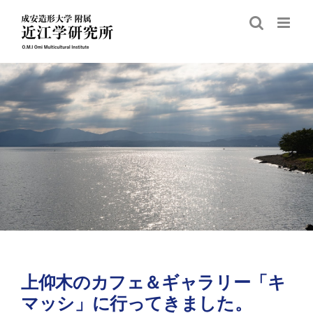
Skip
to
content
上仰木のカフェ＆ギャラリー「キ
マッシ」に行ってきました。