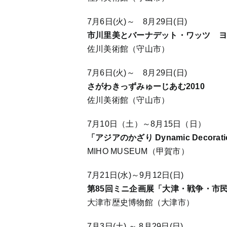
7月6日(火)～ 8月29日(日)
市川里美とバーナデット・ワッツ 
佐川美術館（守山市）
7月6日(火)～ 8月29日(日)
さがわきっずみゅーじあむ2010
佐川美術館（守山市）
7月10日（土）～8月15日（日）
「アジアのかざり Dynamic Decoration
MIHO MUSEUM（甲賀市）
7月21日(水)～9月12日(日)
第85回ミニ企画展「大津・戦争・市
大津市歴史博物館（大津市）
7月3日(土) ～ 8月29日(日)