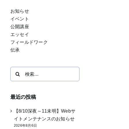
お知らせ
イベント
公開講座
エッセイ
フィールドワーク
伝承
検
索
…
最近の投稿
【8/10深夜～11未明】Webサ
イトメンテナンスのお知らせ
2026年8月6日