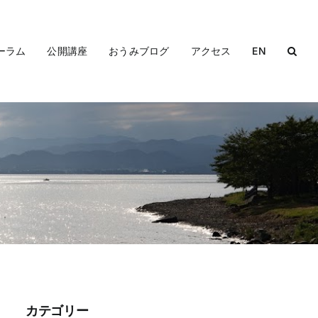
ーラム
公開講座
おうみブログ
アクセス
EN
カテゴリー