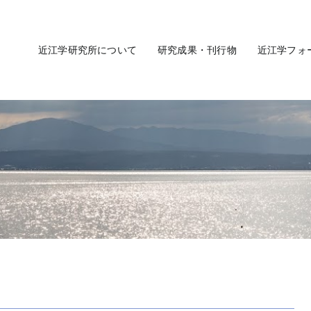
近江学研究所について
研究成果・刊行物
近江学フォ