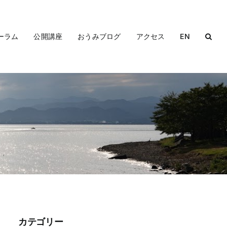
ーラム
公開講座
おうみブログ
アクセス
EN
カテゴリー