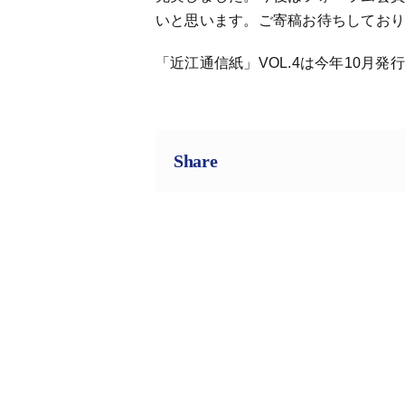
いと思います。ご寄稿お待ちしてお
「近江通信紙」VOL.4は今年10月発
Share