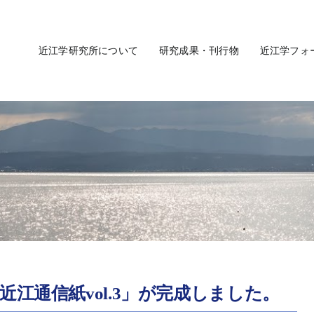
近江学研究所について
研究成果・刊行物
近江学フォ
江通信紙vol.3」が完成しました。