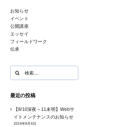
お知らせ
イベント
公開講座
エッセイ
フィールドワーク
伝承
検
索
…
最近の投稿
【8/10深夜～11未明】Webサ
イトメンテナンスのお知らせ
2026年8月6日