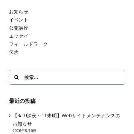
お知らせ
イベント
公開講座
エッセイ
フィールドワーク
伝承
検
索
…
最近の投稿
【8/10深夜～11未明】Webサイトメンテナンスの
お知らせ
2026年8月6日