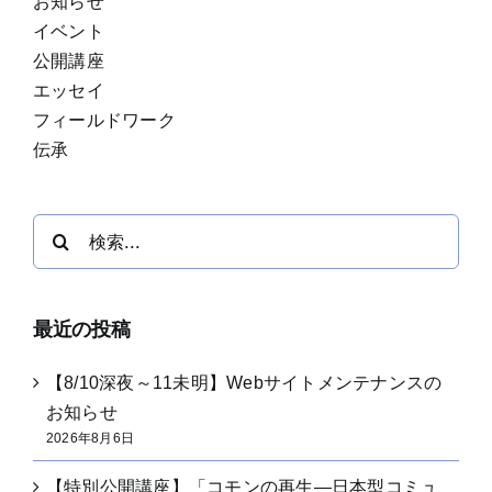
お知らせ
イベント
公開講座
エッセイ
フィールドワーク
伝承
検
索
…
最近の投稿
【8/10深夜～11未明】Webサイトメンテナンスの
お知らせ
2026年8月6日
【特別公開講座】「コモンの再生―日本型コミュ