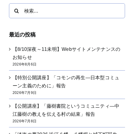
検
索
…
最近の投稿
【8/10深夜～11未明】Webサイトメンテナンスの
お知らせ
2026年8月6日
【特別公開講座】「コモンの再生―日本型コミュ
ーン主義のために」報告
2026年7月9日
【公開講座】「藤樹書院というコミュニティ―中
江藤樹の教えを伝える村の結束」報告
2026年7月8日