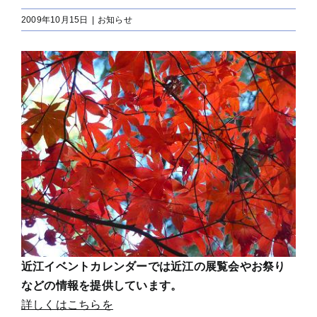
2009年10月15日
|
お知らせ
近江イベントカレンダーでは近江の展覧会やお祭り
などの情報を提供しています。
詳しくはこちらを