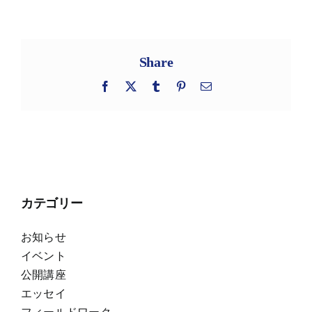
Share
Facebook
X
Tumblr
Pinterest
電
子
メ
ー
ル
カテゴリー
お知らせ
イベント
公開講座
エッセイ