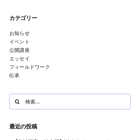
カテゴリー
お知らせ
イベント
公開講座
エッセイ
フィールドワーク
伝承
検
索
…
最近の投稿