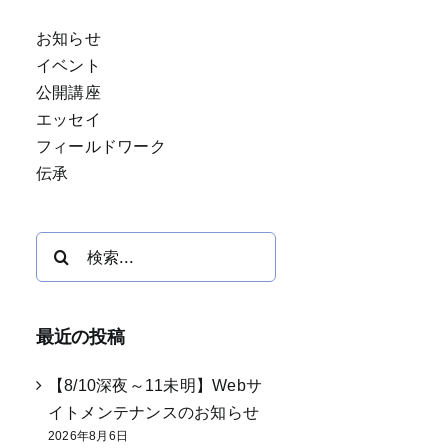
お知らせ
イベント
公開講座
エッセイ
フィールドワーク
伝承
検
索
…
最近の投稿
【8/10深夜～11未明】Webサ
イトメンテナンスのお知らせ
2026年8月6日