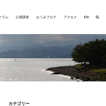
ーラム
公開講座
おうみブログ
アクセス
EN
カテゴリー