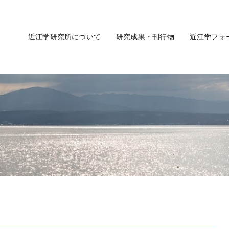
近江学研究所について
研究成果・刊行物
近江学フォ