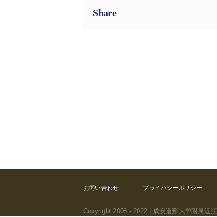
Share
お問い合わせ
プライバシーポリシー
Copyright 2008 - 2022 | 成安造形大学