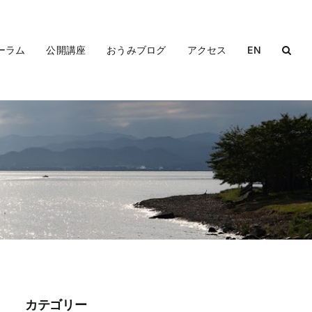
ーラム
公開講座
おうみブログ
アクセス
EN
カテゴリー