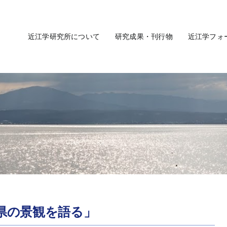
近江学研究所について
研究成果・刊行物
近江学フォ
賀県の景観を語る」