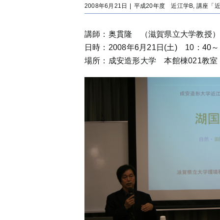
2008年6月21日
|
平成20年度 近江学B
,
講座「
講師：奥貫隆 （滋賀県立大学教授
日時：2008年6月21日(土) 10：40～
場所：成安造形大学 本館棟021教室