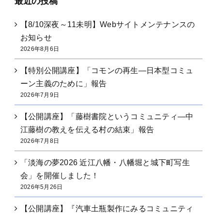
最近の投稿
【8/10深夜～11未明】Webサイトメンテナンスの
お知らせ
2026年8月6日
【特別公開講座】「コモンの再生―日本型コミュ
ーン主義のために」報告
2026年7月9日
【公開講座】「藤樹書院というコミュニティ―中
江藤樹の教えを伝える村の結束」報告
2026年7月8日
「淡海の夢2026 近江八幡・八幡堀と城下町写生
会」を開催しました！
2026年5月26日
【公開講座】『汽車土瓶製作にみるコミュニティ