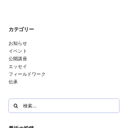
カテゴリー
お知らせ
イベント
公開講座
エッセイ
フィールドワーク
伝承
検
索
…