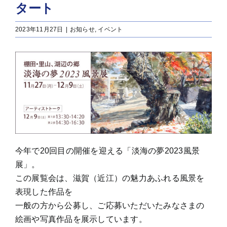
タート
2023年11月27日
|
お知らせ
,
イベント
今年で20回目の開催を迎える「淡海の夢2023風景
展」。
この展覧会は、滋賀（近江）の魅力あふれる風景を
表現した作品を
一般の方から公募し、ご応募いただいたみなさまの
絵画や写真作品を展示しています。