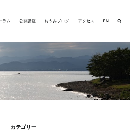
ーラム
公開講座
おうみブログ
アクセス
EN
カテゴリー