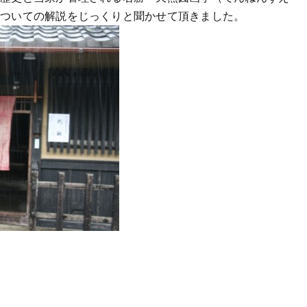
についての解説をじっくりと聞かせて頂きました。