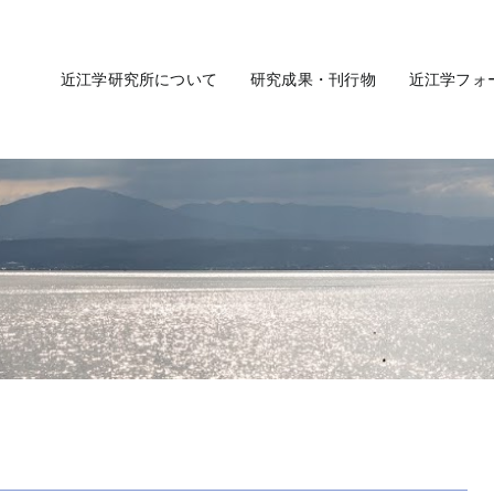
近江学研究所について
研究成果・刊行物
近江学フォ