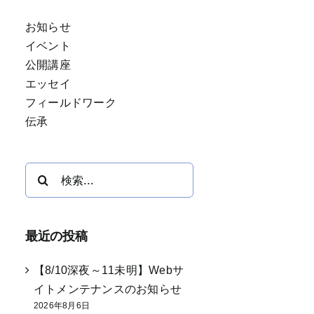
お知らせ
イベント
公開講座
エッセイ
フィールドワーク
伝承
検
索
…
最近の投稿
【8/10深夜～11未明】Webサ
イトメンテナンスのお知らせ
2026年8月6日