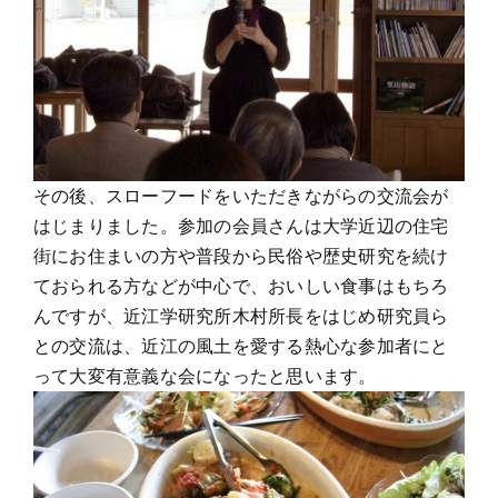
その後、スローフードをいただきながらの交流会が
はじまりました。参加の会員さんは大学近辺の住宅
街にお住まいの方や普段から民俗や歴史研究を続け
ておられる方などが中心で、おいしい食事はもちろ
んですが、近江学研究所木村所長をはじめ研究員ら
との交流は、近江の風土を愛する熱心な参加者にと
って大変有意義な会になったと思います。