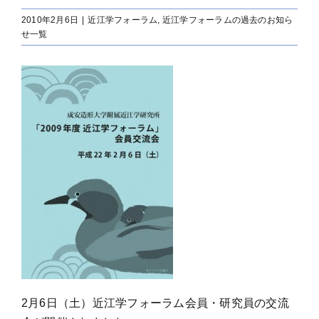
2010年2月6日
|
近江学フォーラム
,
近江学フォーラムの過去のお知ら
せ一覧
2月6日（土）近江学フォーラム会員・研究員の交流