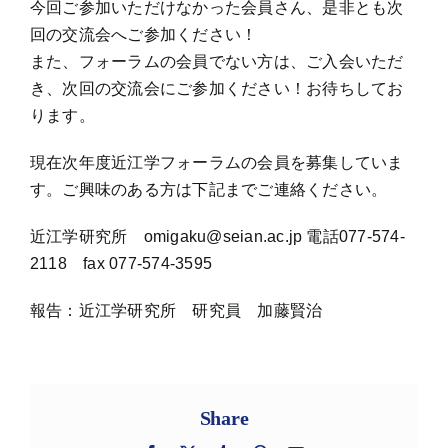
今回ご参加いただけなかった会員さん、是非とも次
回の交流会へご参加ください！
また、フォーラムの会員でない方は、ご入会いただ
き、次回の交流会にご参加ください！お待ちしてお
ります。
現在次年度近江学フォーラムの会員を募集していま
す。ご興味のある方は下記までご連絡ください。
近江学研究所 omigaku@seian.ac.jp 電話077-574-
2118 fax 077-574-3595
報告：近江学研究所 研究員 加藤賢治
Share