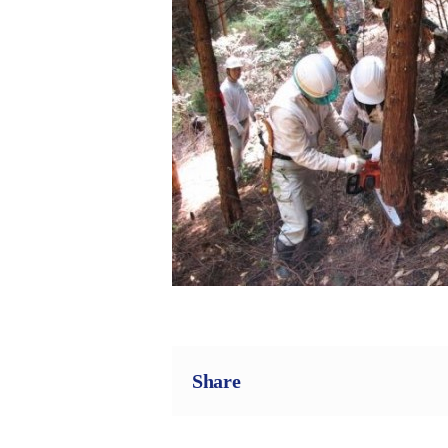
Share