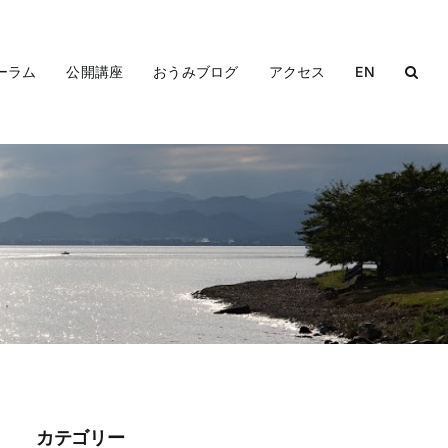
ーラム
公開講座
おうみブログ
アクセス
EN
カテゴリー