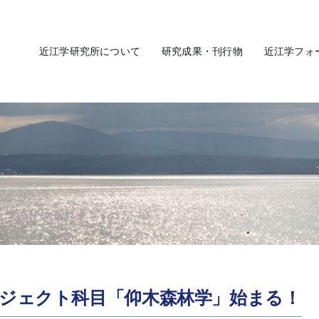
近江学研究所について
研究成果・刊行物
近江学フォ
ジェクト科目「仰木森林学」始まる！